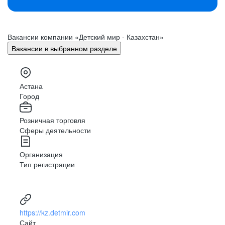
Вакансии компании «Детский мир - Казахстан»
Вакансии в выбранном разделе
Астана
Город
Розничная торговля
Сферы деятельности
Организация
Тип регистрации
https://kz.detmir.com
Сайт