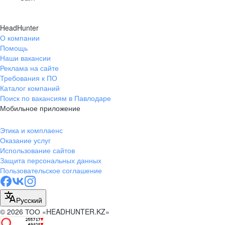
HeadHunter
О компании
Помощь
Наши вакансии
Реклама на сайте
Требования к ПО
Каталог компаний
Поиск по вакансиям в Павлодаре
Мобильное приложение
Этика и комплаенс
Оказание услуг
Использование сайтов
Защита персональных данных
Пользовательское соглашение
Русский
© 2026 ТОО «HEADHUNTER.KZ»